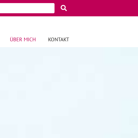
ÜBER MICH
KONTAKT